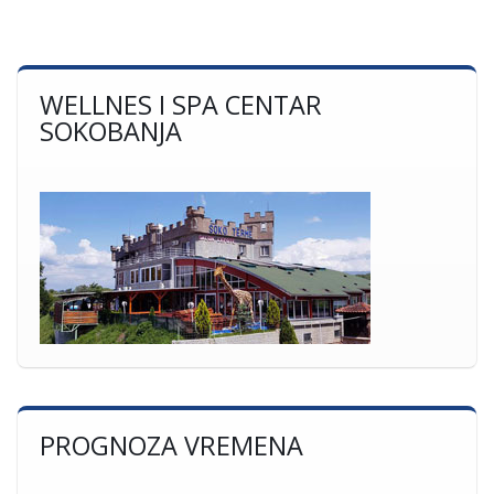
WELLNES I SPA CENTAR
SOKOBANJA
PROGNOZA VREMENA