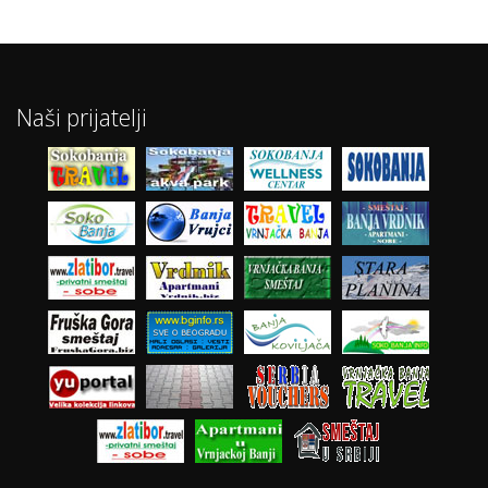
Naši prijatelji