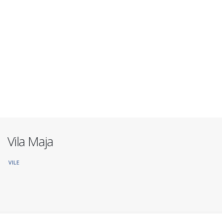
Vila Maja
VILE