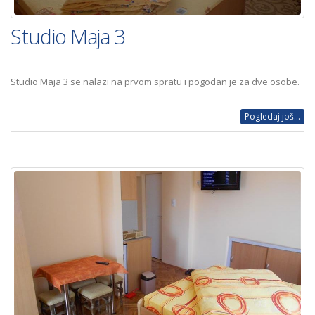
Studio Maja 3
Studio Maja 3 se nalazi na prvom spratu i pogodan je za dve osobe.
Pogledaj još...