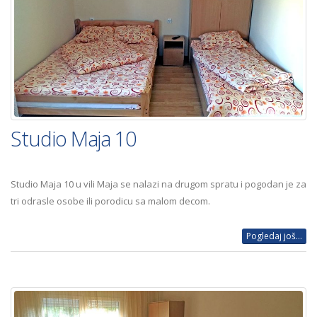
Studio Maja 10
Studio Maja 10 u vili Maja se nalazi na drugom spratu i pogodan je za
tri odrasle osobe ili porodicu sa malom decom.
Pogledaj još...