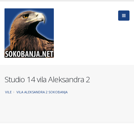
Studio 14 vila Aleksandra 2
VILE
VILA ALEKSANDRA 2 SOKOBANJA