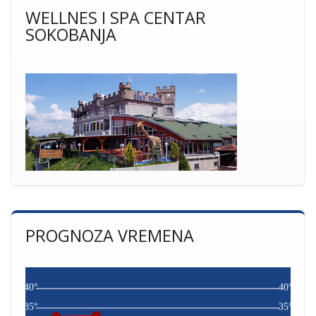
WELLNES I SPA CENTAR
SOKOBANJA
PROGNOZA VREMENA