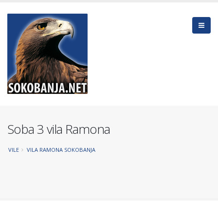
Soba 3 vila Ramona
VILE
VILA RAMONA SOKOBANJA