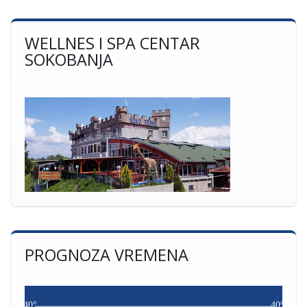
WELLNES I SPA CENTAR
SOKOBANJA
PROGNOZA VREMENA