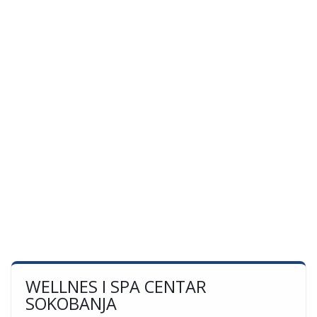
WELLNES I SPA CENTAR
SOKOBANJA