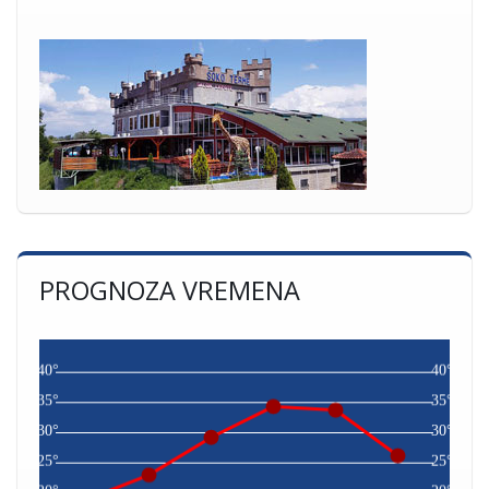
PROGNOZA VREMENA