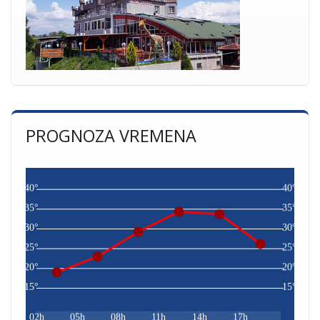
PROGNOZA VREMENA