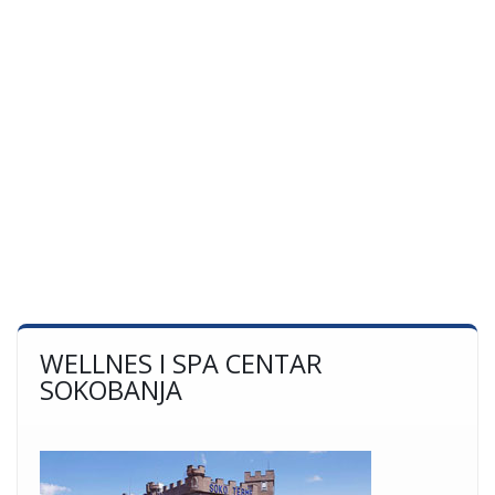
WELLNES I SPA CENTAR
SOKOBANJA