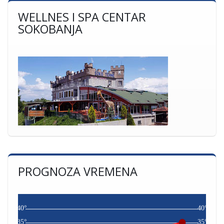
WELLNES I SPA CENTAR
SOKOBANJA
PROGNOZA VREMENA