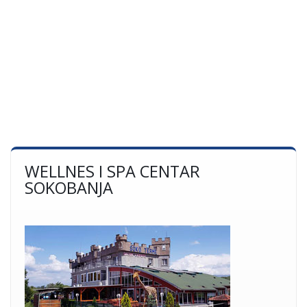
WELLNES I SPA CENTAR
SOKOBANJA